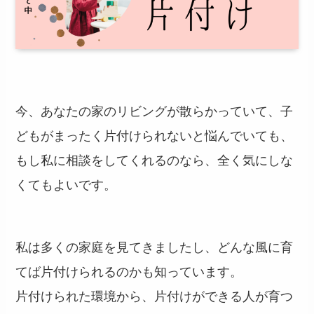
今、あなたの家のリビングが散らかっていて、子
どもがまったく片付けられないと悩んでいても、
もし私に相談をしてくれるのなら、全く気にしな
くてもよいです。
私は多くの家庭を見てきましたし、どんな風に育
てば片付けられるのかも知っています。
片付けられた環境から、片付けができる人が育つ