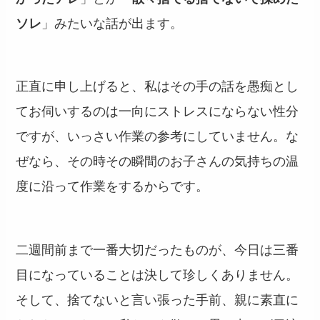
ソレ
」みたいな話が出ます。
正直に申し上げると、私はその手の話を愚痴とし
てお伺いするのは一向にストレスにならない性分
ですが、いっさい作業の参考にしていません。な
ぜなら、その時その瞬間のお子さんの気持ちの温
度に沿って作業をするからです。
二週間前まで一番大切だったものが、今日は三番
目になっていることは決して珍しくありません。
そして、捨てないと言い張った手前、親に素直に