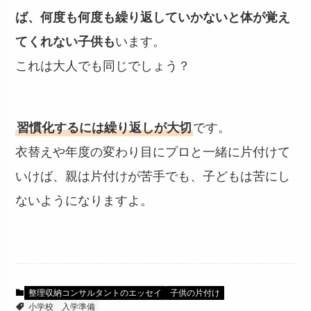
ば、何度も何度も繰り返していかないと体が覚え
てくれない子供も
います。
これは大人でも同じでしょう？
習慣化するには繰り返しが大切
です。
衣替えや年度の変わり目にプロと一緒に片付けて
いけば、親は片付けが苦手でも、子どもは苦にし
ないようになりますよ。
整理収納コンサルタントのエッセイ
子供の片付け
小学校
入学準備