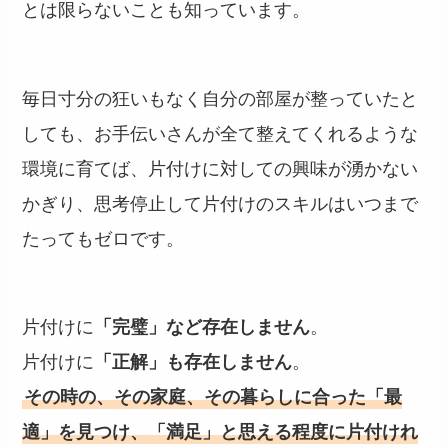
とは限らないことも知っています。
毎日寸分の狂いもなく自分の部屋が整っていたと
しても、お手伝いさんが全て整えてくれるような
環境に育てば、片付けに対しての興味が湧かない
かぎり、思考停止して片付けのスキルはいつまで
たってもゼロです。
片付けに
「完璧」など存在しません
。
片付けに
「正解」も存在しません
。
その時の、その家庭、その暮らしに合った「最
適」を見つけ、「満足」と思える程度に片付けれ