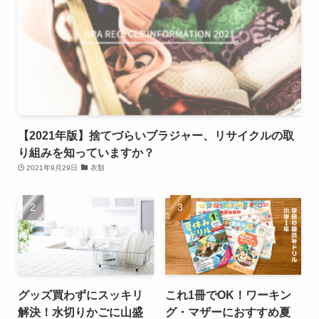
【2021年版】捨てづらいブラジャー、リサイクルの取
り組みを知っていますか？
2021年9月29日
衣類
グッズ買わずにスッキリ
これ1冊でOK！ワーキン
解決！水切りかごに山盛
グ・マザーにおすすめ夏