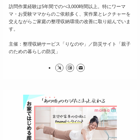
訪問作業経験は5年間でのべ3,000時間以上。特にワーマ
マ・お受験ママからのご依頼多く、実作業とレクチャーを
交えながらご家庭の整理収納環境の改善に取り組んでいま
す。
主催：整理収納サービス「りなのや」／防災サイト「親子
のための暮らしの防災」