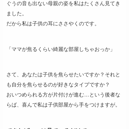
ぐうの音も出ない母親の姿を私はたくさん見てき
ました。
だから私は子供の耳にささやくのです。
「ママが焦るくらい綺麗な部屋しちゃおっか」
さて、あなたは子供を焦らせたいですか？それと
も自分を焦らせるのが好きなタイプですか？
おいつめられる方が片付けが進む…という後者な
らば、喜んで私は子供部屋から手をつけますが。