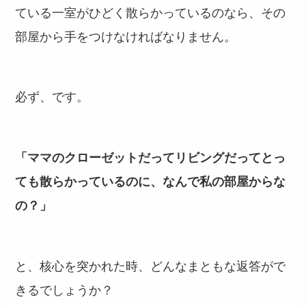
ている一室がひどく散らかっているのなら、その
部屋から手をつけなければなりません。
必ず、です。
「ママのクローゼットだってリビングだってとっ
ても散らかっているのに、なんで私の部屋からな
の？」
と、核心を突かれた時、どんなまともな返答がで
きるでしょうか？