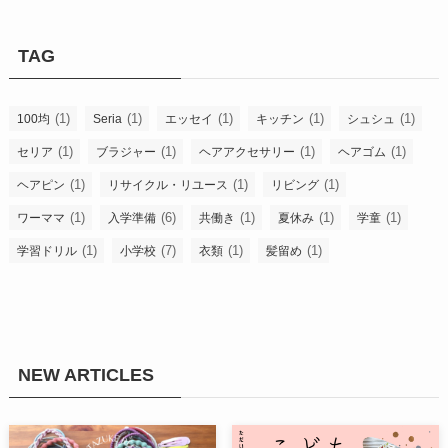
TAG
(1)
(1)
(1)
(1)
(1)
100均
Seria
エッセイ
キッチン
シュシュ
(1)
(1)
(1)
(1)
セリア
ブラジャー
ヘアアクセサリー
ヘアゴム
(1)
(1)
(1)
ヘアピン
リサイクル・リユース
リビング
(1)
(6)
(1)
(1)
(1)
ワーママ
入学準備
共働き
夏休み
学童
(1)
(7)
(1)
(1)
学習ドリル
小学校
衣類
髪留め
NEW ARTICLES