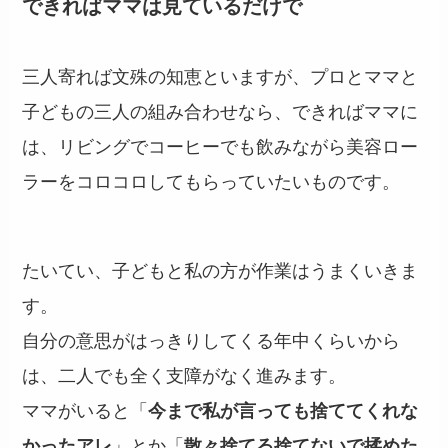
できればママは見ているだけで
三人寄れば文殊の知恵といますが、プロとママと
子どもの三人の組み合わせなら、できればママに
は、リビングでコーヒーでも飲みながら美容ロー
ラーをコロコロしてもらっていたいものです。
たいてい、子どもと私の方が作業はうまくいきま
す。
自分の意思がはっきりしてくる年中くらいから
は、二人でも全く支障がなく進みます。
ママがいると「
今まで私が言っても捨ててくれな
かったアレ
」とか「
散々捨てる捨てないで揉めた