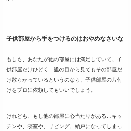
子供部屋から手をつけるのはおやめなさいな
もしも、あなたが他の部屋には満足していて、子
供部屋だけひどく…誰の目から見てもその部屋だ
け散らかっているというのなら、子供部屋の片付
けをプロに依頼してもいいでしょう。
けれども、もし他の部屋に心当たりがある…キッ
チンや、寝室や、リビング、納戸になってしまっ