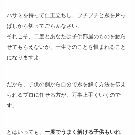
ハサミを持って仁王立ちし、ブチブチと糸を片っ
ぱしから切ってごらんなさい。
それこそ、二度とあなたは子供部屋のものを触ら
せてもらえないか、一生そのことを恨まれること
になりますよ。
だから、子供の側から自分で糸を解く方法を伝え
られるプロに任せる方が、万事上手くいくので
す。
とはいっても、
一度でうまく解ける子供もいれ