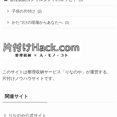
子供の片付け
(2)
かたづけの現場からあなたへ
(1)
このサイトは整理収納サービス「りなのや」が運営する、
片付けノウハウサイトです。
関連サイト
りなのや公式サイト