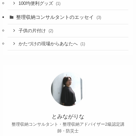
100均便利グッズ
(1)
整理収納コンサルタントのエッセイ
(3)
子供の片付け
(2)
かたづけの現場からあなたへ
(1)
とみながりな
整理収納コンサルタント・整理収納アドバイザー2級認定講
師・防災士