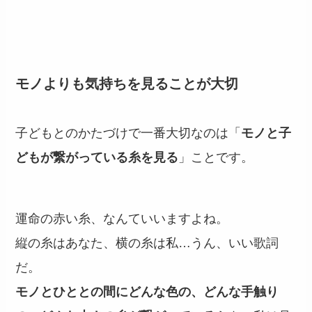
モノよりも気持ちを見ることが大切
子どもとのかたづけで一番大切なのは「
モノと子
どもが繋がっている糸を見る
」ことです。
運命の赤い糸、なんていいますよね。
縦の糸はあなた、横の糸は私…うん、いい歌詞
だ。
モノとひととの間にどんな色の、どんな手触り