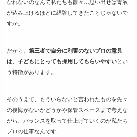
なれないのなんて私たちも散々…思い出せば胃液
が込み上げるほどに経験してきたことじゃないで
すか。
だから、
第三者で自分に利害のないプロの意見
は、子どもにとっても採用してもらいやすい
とい
う特徴があります。
そのうえで、もういらないと言われたものを先々
の後悔がないかどうかや保管スペースまで考えな
がら、バランスを取って仕上げていくのが私たち
プロの仕事なんです。