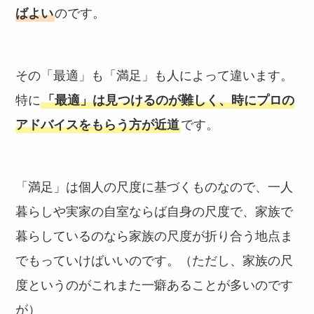
ばよい
のです。
その「最適」も「満足」も人によって違います。
特に
「最適」は見つけるのが難しく、時にプロの
アドバイスをもらう方が近道
です。
「満足」は個人の尺度に基づくものなので、一人
暮らしや実家の自室ならば自身の尺度で、家族で
暮らしているのなら家族の尺度が折り合う地点ま
でもっていけばいいのです。（ただし、家族の尺
度というのがこれまた一癖あることが多いのです
が）