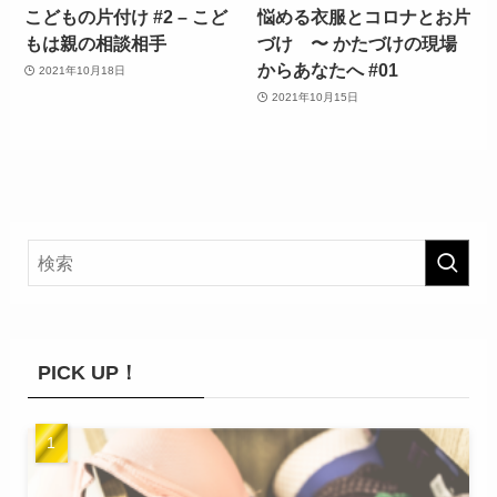
こどもの片付け #2 – こど
悩める衣服とコロナとお片
もは親の相談相手
づけ 〜 かたづけの現場
からあなたへ #01
2021年10月18日
2021年10月15日
PICK UP！