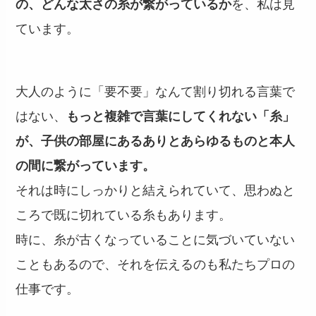
の、どんな太さの糸が繋がっているか
を、私は見
ています。
大人のように「要不要」なんて割り切れる言葉で
はない、
もっと複雑で言葉にしてくれない「糸」
が、子供の部屋にあるありとあらゆるものと本人
の間に繋がっています。
それは時にしっかりと結えられていて、思わぬと
ころで既に切れている糸もあります。
時に、糸が古くなっていることに気づいていない
こともあるので、それを伝えるのも私たちプロの
仕事です。