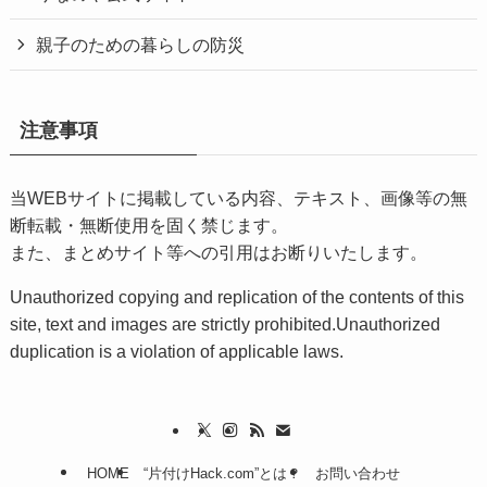
親子のための暮らしの防災
注意事項
当WEBサイトに掲載している内容、テキスト、画像等の無
断転載・無断使用を固く禁じます。
また、まとめサイト等への引用はお断りいたします。
Unauthorized copying and replication of the contents of this
site, text and images are strictly prohibited.Unauthorized
duplication is a violation of applicable laws.
HOME
“片付けHack.com”とは？
お問い合わせ